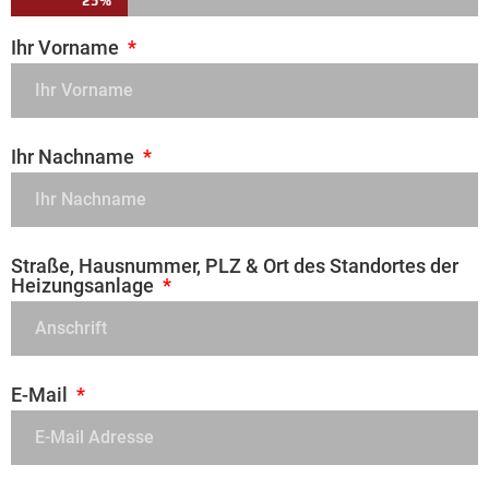
25%
Ihr Vorname
Ihr Nachname
Straße, Hausnummer, PLZ & Ort des Standortes der
Heizungsanlage
E-Mail