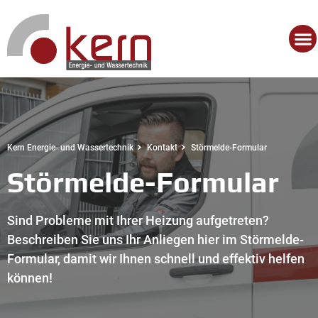
Kern Energie- und Wassertechnik
Kontakt
Störmelde-Formular
Störmelde-Formular
Sind Probleme mit Ihrer Heizung aufgetreten?
Beschreiben Sie uns Ihr Anliegen hier im Störmelde-
Formular, damit wir Ihnen schnell und effektiv helfen
können!