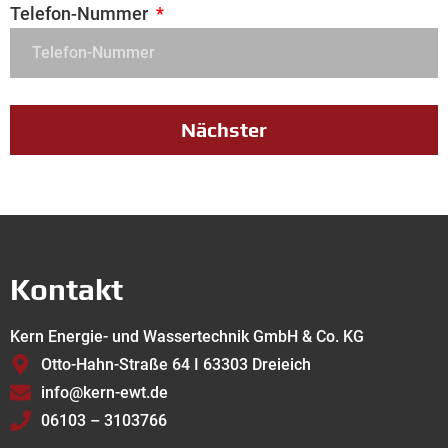
Telefon-Nummer
Nächster
Kontakt
Kern Energie- und Wassertechnik GmbH & Co. KG
Otto-Hahn-Straße 64 I 63303 Dreieich
info@kern-ewt.de
06103 – 3103766