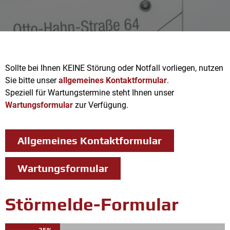
Sollte bei Ihnen KEINE Störung oder Notfall vorliegen, nutzen
Sie bitte unser
allgemeines Kontaktformular
.
Speziell für Wartungstermine steht Ihnen unser
Wartungsformular
zur Verfügung.
Allgemeines Kontaktformular
Wartungsformular
Störmelde-Formular