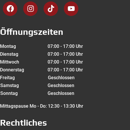
Öffnungszeiten
Montag
07:00 - 17:00 Uhr
Dienstag
07:00 - 17:00 Uhr
Mittwoch
07:00 - 17:00 Uhr
Donnerstag
07:00 - 17:00 Uhr
Freitag
Geschlossen
Samstag
Geschlossen
Sonntag
Geschlossen
Mittagspause Mo - Do: 12:30 - 13:30 Uhr
Rechtliches